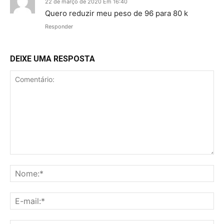
22 de março de 2020 Em 16:40
Quero reduzir meu peso de 96 para 80 k
Responder
DEIXE UMA RESPOSTA