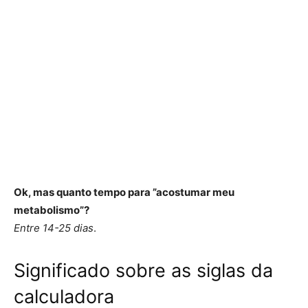
Ok, mas quanto tempo para ”acostumar meu
metabolismo”?
Entre 14-25 dias
.
Significado sobre as siglas da
calculadora