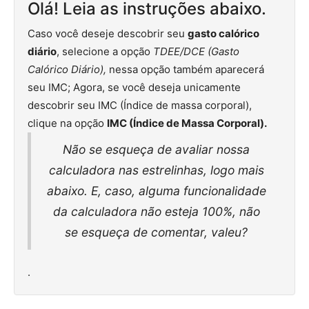
Olá! Leia as instruções abaixo.
Caso você deseje descobrir seu
gasto calórico
diário
, selecione a opção
TDEE/DCE (Gasto
Calórico Diário),
nessa opção também aparecerá
seu IMC; Agora, se você deseja unicamente
descobrir seu IMC (Índice de massa corporal),
clique na opção
IMC (Índice de Massa Corporal).
Não se esqueça de avaliar nossa
calculadora nas estrelinhas, logo mais
abaixo. E, caso, alguma funcionalidade
da calculadora não esteja 100%, não
se esqueça de comentar, valeu?
.