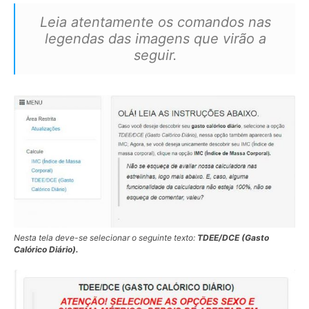
Leia atentamente os comandos nas
legendas das imagens que virão a
seguir.
Nesta tela deve-se selecionar o seguinte texto:
TDEE/DCE (Gasto
Calórico Diário).