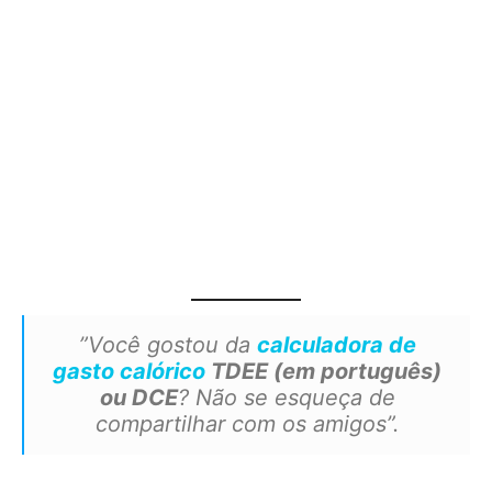
”Você gostou da
calculadora de
gasto calórico
TDEE (em português)
ou DCE
? Não se esqueça de
compartilhar com os amigos”.