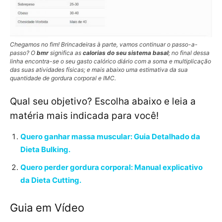
Chegamos no fim! Brincadeiras à parte, vamos continuar o passo-a-
passo? O
bmr
significa as
calorias do seu sistema basal
; no final dessa
linha encontra-se o seu gasto calórico diário com a soma e multiplicação
das suas atividades físicas; e mais abaixo uma estimativa da sua
quantidade de gordura corporal e IMC.
Qual seu objetivo? Escolha abaixo e leia a
matéria mais indicada para você!
Quero ganhar massa muscular: Guia Detalhado da
Dieta Bulking.
Quero perder gordura corporal: Manual explicativo
da Dieta Cutting.
Guia em Vídeo