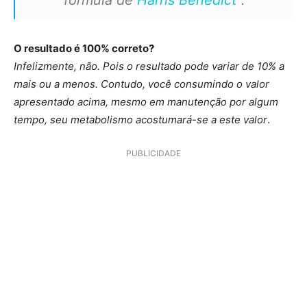
O resultado é 100% correto?
Infelizmente, não. Pois o resultado pode variar de 10% a
mais ou a menos. Contudo, você consumindo o valor
apresentado acima, mesmo em manutenção por algum
tempo, seu metabolismo acostumará-se a este valor
.
PUBLICIDADE