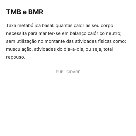
TMB e BMR
Taxa metabólica basal: quantas calorias seu corpo
necessita para manter-se em balanço calórico neutro;
sem utilização no montante das atividades físicas como:
musculação, atividades do dia-a-dia, ou seja, total
repouso.
PUBLICIDADE