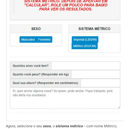
Agora, selecione o seu
sexo
, o
sistema métrico
– com nome Métrico,