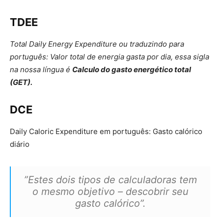
TDEE
Total Daily Energy Expenditure ou traduzindo para
português: Valor total de energia gasta por dia, essa sigla
na nossa língua é
Calculo do gasto energético total
(GET).
DCE
Daily Caloric Expenditure em português: Gasto calórico
diário
”Estes dois tipos de calculadoras tem
o mesmo objetivo – descobrir seu
gasto calórico”.