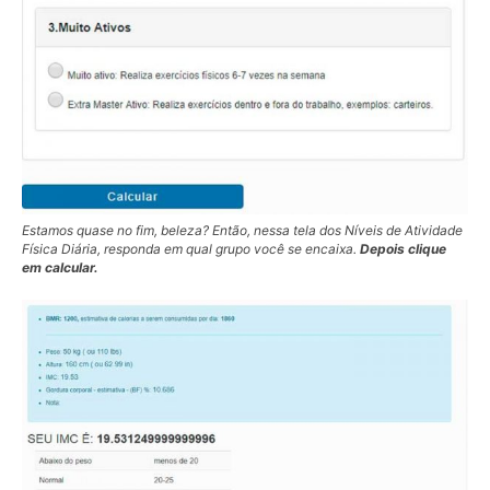
Estamos quase no fim, beleza? Então, nessa tela dos Níveis de Atividade
Física Diária, responda em qual grupo você se encaixa.
Depois clique
em calcular.