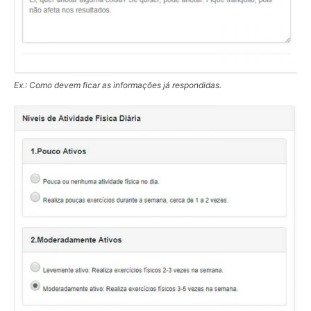
Ex.: Como devem ficar as informações já respondidas.