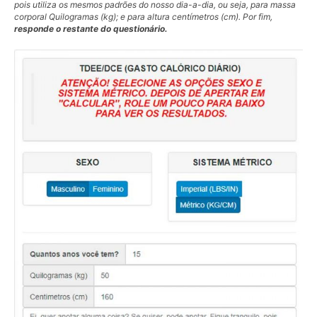
pois utiliza os mesmos padrões do nosso dia-a-dia, ou seja, para massa
corporal Quilogramas (kg); e para altura centímetros (cm). Por fim,
responde o restante do questionário.