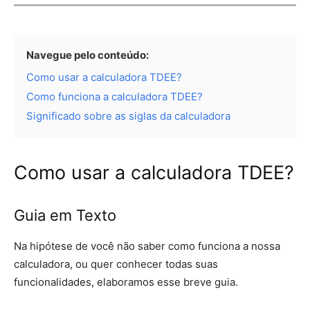
Navegue pelo conteúdo:
Como usar a calculadora TDEE?
Como funciona a calculadora TDEE?
Significado sobre as siglas da calculadora
Como usar a calculadora TDEE?
Guia em Texto
Na hipótese de você não saber como funciona a nossa
calculadora, ou quer conhecer todas suas
funcionalidades, elaboramos esse breve guia.