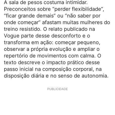
A sala de pesos costuma intimidar.
Preconceitos sobre “perder flexibilidade”,
“ficar grande demais” ou “não saber por
onde começar” afastam muitas mulheres do
treino resistido. O relato publicado na
Vogue parte desse desconforto e o
transforma em ação: começar pequeno,
observar a própria evolução e ampliar o
repertório de movimentos com calma. O
texto descreve o impacto prático desse
passo inicial na composição corporal, na
disposição diária e no senso de autonomia.
PUBLICIDADE