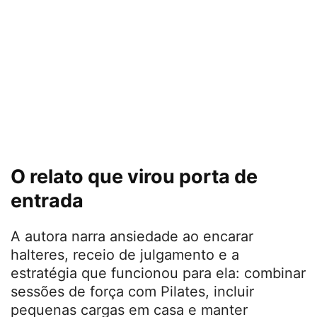
O relato que virou porta de