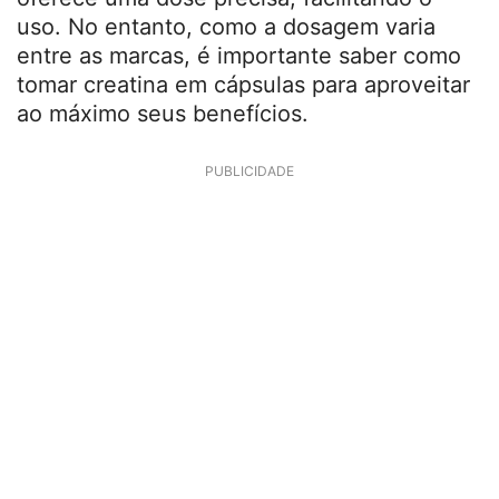
uso. No entanto, como a dosagem varia
entre as marcas, é importante saber como
tomar creatina em cápsulas para aproveitar
ao máximo seus benefícios.
PUBLICIDADE