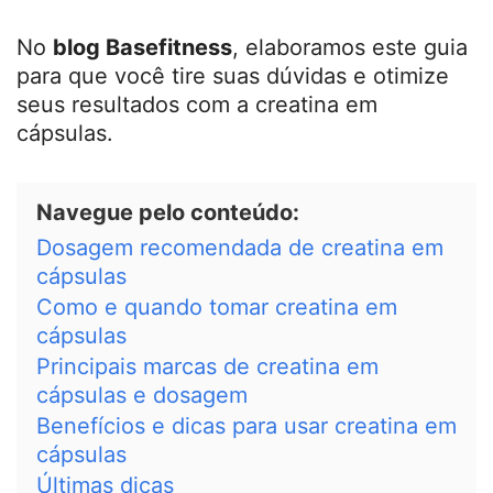
No
blog Basefitness
, elaboramos este guia
para que você tire suas dúvidas e otimize
seus resultados com a creatina em
cápsulas.
Navegue pelo conteúdo:
Dosagem recomendada de creatina em
cápsulas
Como e quando tomar creatina em