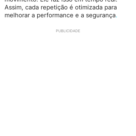
Assim, cada repetição é otimizada para
melhorar a performance e a segurança
.
PUBLICIDADE