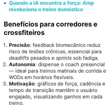
Quando a IA encontra a força: Amp
revoluciona o treino doméstico
Benefícios para corredores e
crossfiteiros
Precisão
: feedback biomecânico reduz
risco de lesões crônicas, essencial para
deadlifts
pesados e
sprints
sob fadiga.
Autonomia
: dispense o coach presencial
— ideal para treinos matinais de corrida e
WODs em horários flexíveis.
Motivação
: gráficos de força, cadência e
tempo de transição mantêm o usuário
engajado, visualizando ganhos em cada
treino.