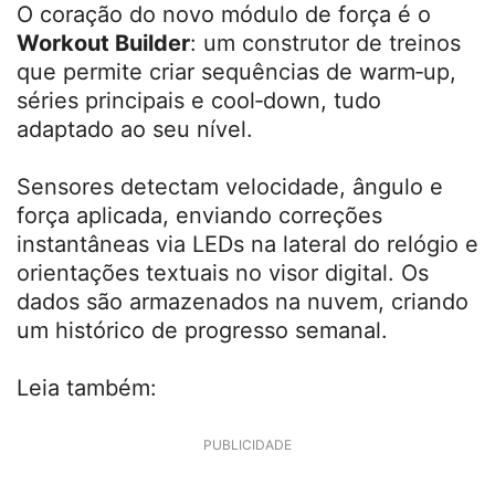
O coração do novo módulo de força é o
Workout Builder
: um construtor de treinos
que permite criar sequências de warm‑up,
séries principais e cool‑down, tudo
adaptado ao seu nível.
Sensores detectam velocidade, ângulo e
força aplicada, enviando correções
instantâneas via LEDs na lateral do relógio e
orientações textuais no visor digital. Os
dados são armazenados na nuvem, criando
um histórico de progresso semanal.
Leia também:
PUBLICIDADE