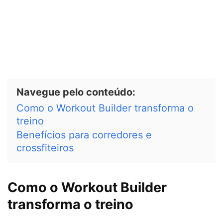
Navegue pelo conteúdo:
Como o Workout Builder transforma o
treino
Benefícios para corredores e
crossfiteiros
Como o Workout Builder
transforma o treino