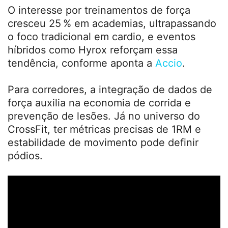
O interesse por treinamentos de força
cresceu 25 % em academias, ultrapassando
o foco tradicional em cardio, e eventos
híbridos como Hyrox reforçam essa
tendência, conforme aponta a
Accio
.
Para corredores, a integração de dados de
força auxilia na economia de corrida e
prevenção de lesões. Já no universo do
CrossFit, ter métricas precisas de 1RM e
estabilidade de movimento pode definir
pódios.