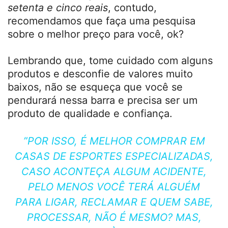
setenta e cinco reais
, contudo,
recomendamos que faça uma pesquisa
sobre o melhor preço para você, ok?
Lembrando que, tome cuidado com alguns
produtos e desconfie de valores muito
baixos, não se esqueça que você se
pendurará nessa barra e precisa ser um
produto de qualidade e confiança.
”POR ISSO, É MELHOR COMPRAR EM
CASAS DE ESPORTES ESPECIALIZADAS,
CASO ACONTEÇA ALGUM ACIDENTE,
PELO MENOS VOCÊ TERÁ ALGUÉM
PARA LIGAR, RECLAMAR E QUEM SABE,
PROCESSAR, NÃO É MESMO? MAS,