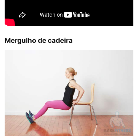
Mergulho de cadeira