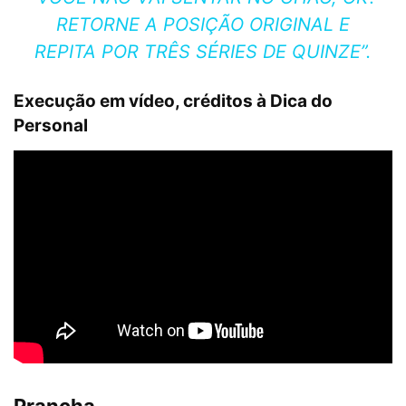
RETORNE A POSIÇÃO ORIGINAL E
REPITA POR TRÊS SÉRIES DE QUINZE”.
Execução em vídeo, créditos à Dica do
Personal