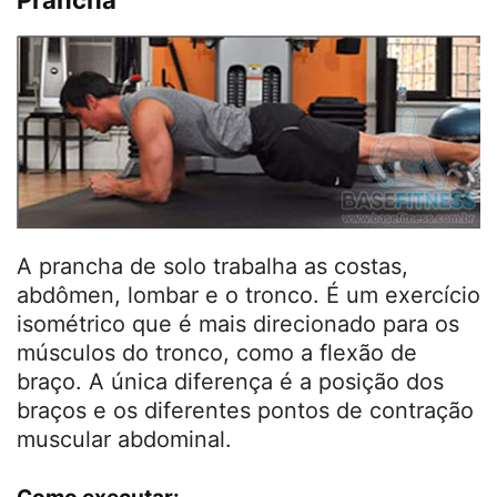
Prancha
A prancha de solo trabalha as costas,
abdômen, lombar e o tronco. É um exercício
isométrico que é mais direcionado para os
músculos do tronco, como a flexão de
braço. A única diferença é a posição dos
braços e os diferentes pontos de contração
muscular abdominal.