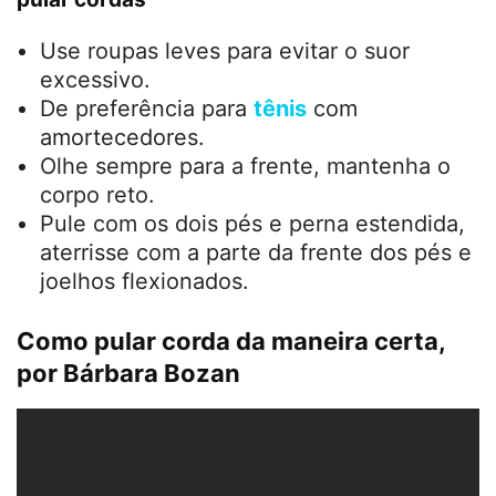
Use roupas leves para evitar o suor
excessivo.
De preferência para
tênis
com
amortecedores.
Olhe sempre para a frente, mantenha o
corpo reto.
Pule com os dois pés e perna estendida,
aterrisse com a parte da frente dos pés e
joelhos flexionados.
Como pular corda da maneira certa,
por
Bárbara Bozan