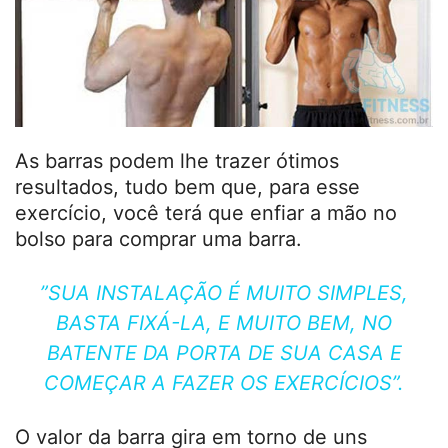
As barras podem lhe trazer ótimos
resultados, tudo bem que, para esse
exercício, você terá que enfiar a mão no
bolso para comprar uma barra.
”SUA INSTALAÇÃO É MUITO SIMPLES,
BASTA FIXÁ-LA, E MUITO BEM, NO
BATENTE DA PORTA DE SUA CASA E
COMEÇAR A FAZER OS EXERCÍCIOS”.
O valor da barra gira em torno de uns