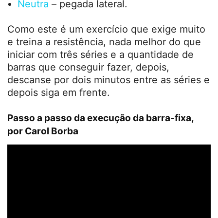
Neutra
– pegada lateral.
Como este é um exercício que exige muito
e treina a resistência, nada melhor do que
iniciar com três séries e a quantidade de
barras que conseguir fazer, depois,
descanse por dois minutos entre as séries e
depois siga em frente.
Passo a passo da execução da barra-fixa,
por Carol Borba