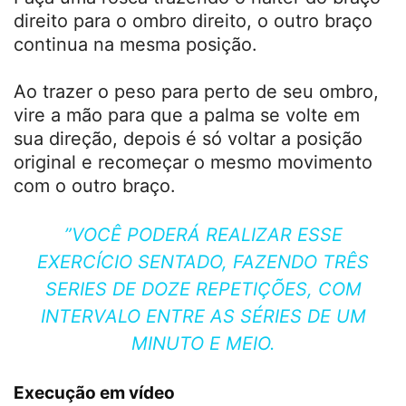
direito para o ombro direito, o outro braço
continua na mesma posição.
Ao trazer o peso para perto de seu ombro,
vire a mão para que a palma se volte em
sua direção, depois é só voltar a posição
original e recomeçar o mesmo movimento
com o outro braço.
”VOCÊ PODERÁ REALIZAR ESSE
EXERCÍCIO SENTADO, FAZENDO TRÊS
SERIES DE DOZE REPETIÇÕES, COM
INTERVALO ENTRE AS SÉRIES DE UM
MINUTO E MEIO.
Execução em vídeo