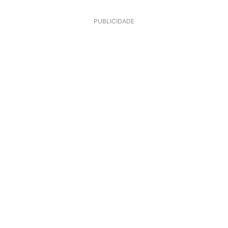
PUBLICIDADE