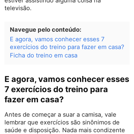
estiver assistindo alguma coisa na
televisão.
Navegue pelo conteúdo:
E agora, vamos conhecer esses 7
exercícios do treino para fazer em casa?
Ficha do treino em casa
E agora, vamos conhecer esses
7 exercícios do treino para
fazer em casa?
Antes de começar a suar a camisa, vale
lembrar que exercícios são sinônimos de
saúde e disposição. Nada mais condizente