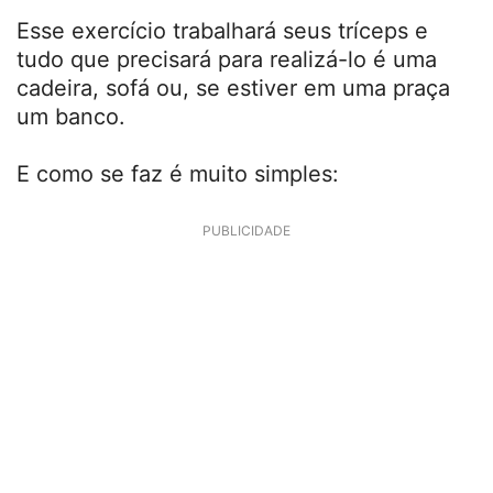
Esse exercício trabalhará seus tríceps e
tudo que precisará para realizá-lo é uma
cadeira, sofá ou, se estiver em uma praça
um banco.
E como se faz é muito simples:
PUBLICIDADE