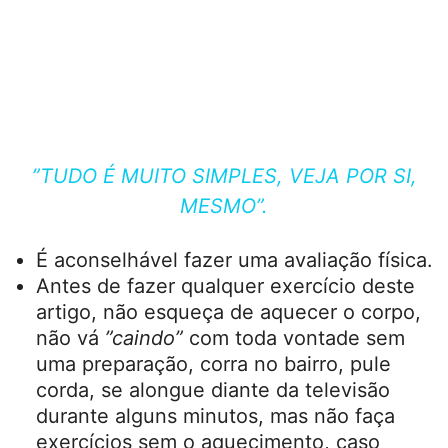
”TUDO É MUITO SIMPLES, VEJA POR SI,
MESMO”.
É aconselhável fazer uma avaliação física.
Antes de fazer qualquer exercício deste
artigo, não esqueça de aquecer o corpo,
não vá
”caindo”
com toda vontade sem
uma preparação, corra no bairro, pule
corda, se alongue diante da televisão
durante alguns minutos, mas não faça
exercícios sem o aquecimento, caso